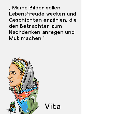
„Meine Bilder sollen
Lebensfreude wecken und
Geschichten erzählen, die
den Betrachter zum
Nachdenken anregen und
Mut machen.
“
Vita